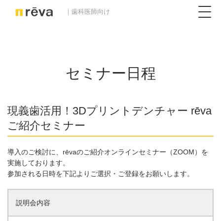
｜歯科医師向け
セミナー日程
現義歯活用！3Dプリントデンチャー rēva
ご紹介セミナー
導入のご検討に、rēvaのご紹介オンラインセミナー（ZOOM）を
実施しております。
参加される日時を下記よりご選択・ご登録をお願いします。
説明会内容